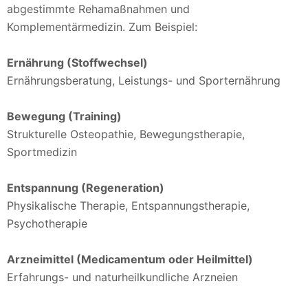
abgestimmte Rehamaßnahmen und
Komplementärmedizin. Zum Beispiel:
Ernährung (Stoffwechsel)
Ernährungsberatung, Leistungs- und Sporternährung
Bewegung (Training)
Strukturelle Osteopathie, Bewegungstherapie,
Sportmedizin
Entspannung (Regeneration)
Physikalische Therapie, Entspannungstherapie,
Psychotherapie
Arzneimittel (Medicamentum oder Heilmittel)
Erfahrungs- und naturheilkundliche Arzneien