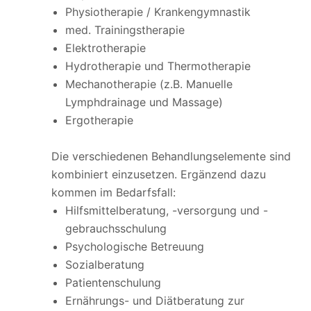
Physiotherapie / Krankengymnastik
med. Trainingstherapie
Elektrotherapie
Hydrotherapie und Thermotherapie
Mechanotherapie (z.B. Manuelle
Lymphdrainage und Massage)
Ergotherapie
Die verschiedenen Behandlungselemente sind
kombiniert einzusetzen. Ergänzend dazu
kommen im Bedarfsfall:
Hilfsmittelberatung, -versorgung und -
gebrauchsschulung
Psychologische Betreuung
Sozialberatung
Patientenschulung
Ernährungs- und Diätberatung zur