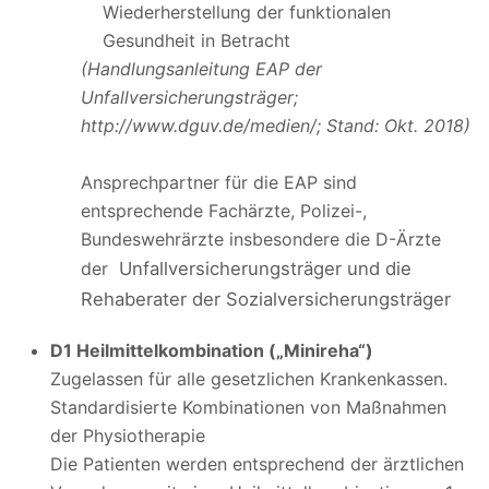
Wiederherstellung der funktionalen
Gesundheit in Betracht
(Handlungsanleitung EAP der
Unfallversicherungsträger;
http://www.dguv.de/medien/; Stand: Okt. 2018)
Ansprechpartner für die EAP sind
entsprechende Fachärzte, Polizei-,
Bundeswehrärzte insbesondere die D-Ärzte
der
Unfallversicherungsträger und die
Rehaberater der Sozialversicherungsträger
D1 Heilmittelkombination („Minireha“)
Zugelassen für alle gesetzlichen Krankenkassen.
Standardisierte Kombinationen von Maßnahmen
der Physiotherapie
Die Patienten werden entsprechend der ärztlichen