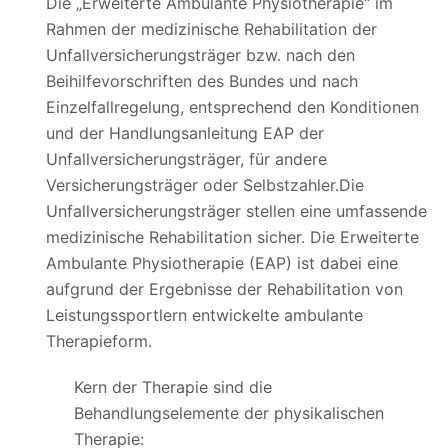
Die „Erweiterte Ambulante Physiotherapie“ im
Rahmen der medizinische Rehabilitation der
Unfallversicherungsträger bzw. nach den
Beihilfevorschriften des Bundes und nach
Einzelfallregelung, entsprechend den Konditionen
und der Handlungsanleitung EAP der
Unfallversicherungsträger, für andere
Versicherungsträger oder Selbstzahler.Die
Unfallversicherungsträger stellen eine umfassende
medizinische Rehabilitation sicher. Die Erweiterte
Ambulante Physiotherapie (EAP) ist dabei eine
aufgrund der Ergebnisse der Rehabilitation von
Leistungssportlern entwickelte ambulante
Therapieform.
Kern der Therapie sind die
Behandlungselemente der physikalischen
Therapie: