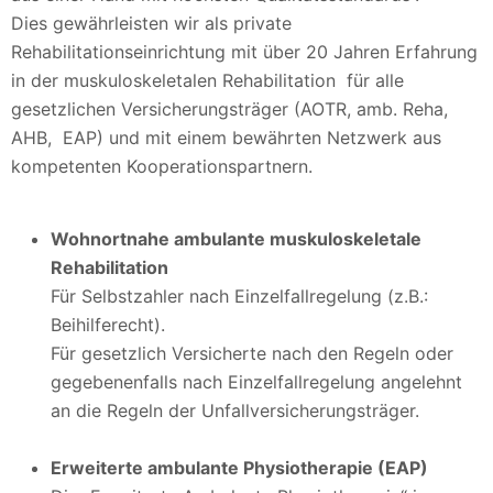
Dies gewährleisten wir als private
Rehabilitationseinrichtung mit über 20 Jahren Erfahrung
in der muskuloskeletalen Rehabilitation für alle
gesetzlichen Versicherungsträger (AOTR, amb. Reha,
AHB, EAP) und mit einem bewährten Netzwerk aus
kompetenten Kooperationspartnern.
Wohnortnahe ambulante muskuloskeletale
Rehabilitation
Für Selbstzahler nach Einzelfallregelung (z.B.:
Beihilferecht).
Für gesetzlich Versicherte nach den Regeln oder
gegebenenfalls nach Einzelfallregelung angelehnt
an die Regeln der Unfallversicherungsträger.
Erweiterte
ambulante Physiotherapie (EAP)